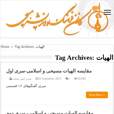
Tag Archives: الهیات
»
Home
الهیات
Tag Archives:
مقایسه الهیات مسیحی و اسلامی-سری اول
10,049
۱
20 September 2015
مدیر فنی سایت
سری گفتگوهای ۱۶ قسمتی
Read More »
مقایسه الهیات مسیحی و اسلامی- سری دوم