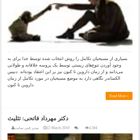
بسیاری از مسیحیان تکامل را روش انتخاب شده توسط خدا برای به
وجود آوردن تنوع‌های زیستی توسط یک پروسه خلاقانه و طولانی
می‌دانند و از زمان داروین تا کنون نیز بر این اعتقاد بوده‌اند. دنیس
الکساندر نگاهی دارد به موضع مسیحیان در مورد تکامل از زمان
داروین تا کنون.
Read More »
دکتر مهرداد فاتحی: تثلیث
4,584
۰
22 March 2010
مدیر فنی سایت