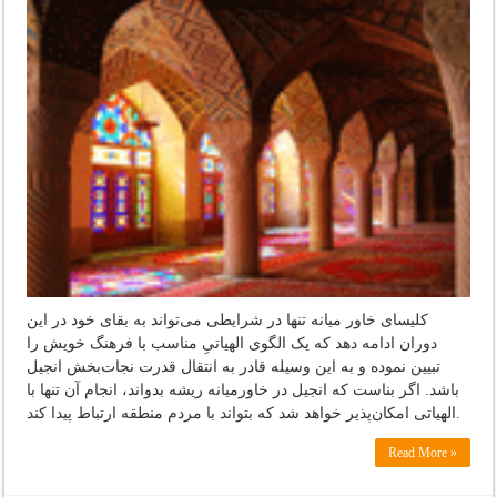
کلیسای خاور میانه تنها در شرایطی می‌تواند به بقای خود در این
دوران ادامه دهد که یک الگوی الهیاتیِ مناسب با فرهنگ خویش را
تبیین نموده و به این وسیله قادر به انتقال قدرت نجات‌بخش انجیل
باشد. اگر بناست که انجیل در خاورمیانه ریشه بدواند، انجام آن تنها با
الهیاتی امکان‌پذیر خواهد شد که بتواند با مردم منطقه ارتباط پیدا کند.
Read More »