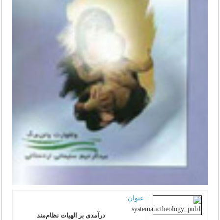
عنوان:
درآمدی بر الهیات نظام‌مند