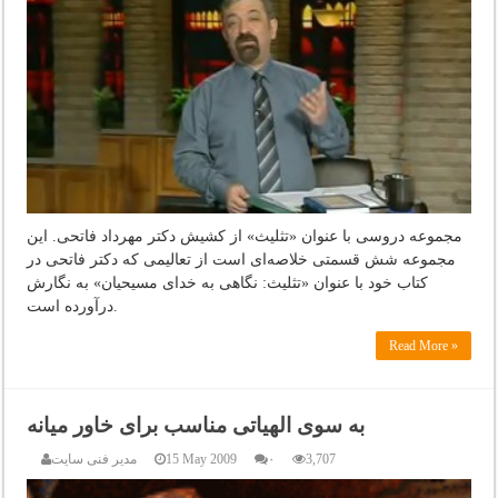
مجموعه دروسی با عنوان «تثلیث» از کشیش دکتر مهرداد فاتحی. این
مجموعه شش قسمتی خلاصه‌ای است از تعالیمی که دکتر فاتحی در
کتاب خود با عنوان «تثلیث:‌ نگاهی به خدای مسیحیان» به نگارش
درآورده است.
Read More »
به سوی الهیاتی مناسب برای خاور میانه
3,707
۰
15 May 2009
مدیر فنی سایت