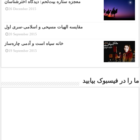
معجزه ستاره بیت‌لحم: دیدگاه اخترشناسان
26 December 2015
مقایسه الهیات مسیحی و اسلامی-سری اول
20 September 2015
خانه سیاه است و آدمی چاره‌ساز
19 September 2015
ما را در فیسبوک بیابید