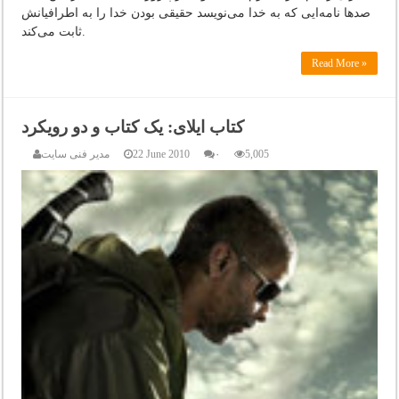
صدها نامه‌ایی که به خدا می‌نویسد حقیقی بودن خدا را به اطرافیانش
ثابت می‌کند.
Read More »
کتاب ایلای: یک کتاب و دو رویکرد
5,005
۰
22 June 2010
مدیر فنی سایت