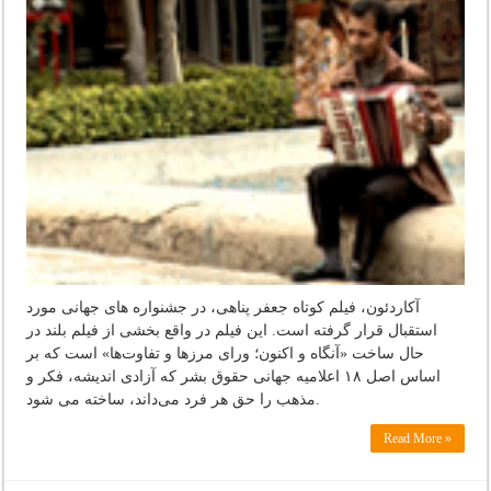
آکاردئون، فیلم کوتاه جعفر پناهی، در جشنواره های جهانی مورد
استقبال قرار گرفته است. این فیلم در واقع بخشی از فیلم بلند در
حال ساخت «آنگاه و اکنون؛ ورای مرز‌ها و تفاوت‌ها» است که بر
اساس اصل ۱۸ اعلامیه جهانی حقوق بشر که آزادی اندیشه، فکر و
مذهب را حق هر فرد می‌داند، ساخته می شود.
Read More »