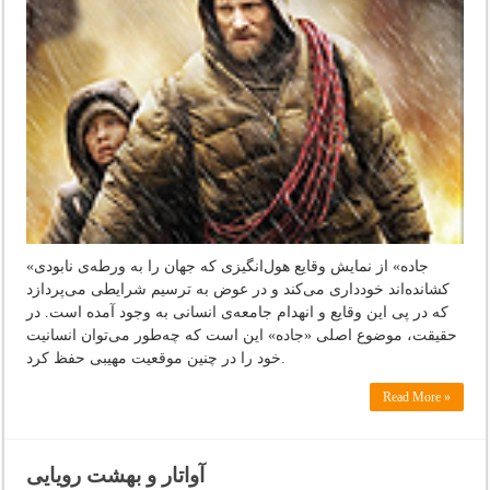
«جاده» از نمایش وقایع هول‌انگیزی که جهان را به ورطه‌ی نابودی
کشانده‌اند خودداری می‌کند و در عوض به ترسیم شرایطی می‌پردازد
که در پی این وقایع و انهدام جامعه‌ی انسانی به وجود آمده است. در
حقیقت، موضوع اصلی «جاده» این است که چه‌طور می‌توان انسانیت
خود را در چنین موقعیت مهیبی حفظ کرد.
Read More »
آواتار و بهشت رویایی