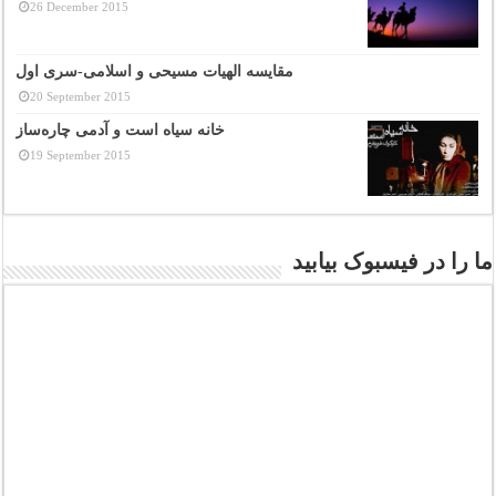
26 December 2015
مقایسه الهیات مسیحی و اسلامی-سری اول
20 September 2015
خانه سیاه است و آدمی چاره‌ساز
19 September 2015
ما را در فیسبوک بیابید