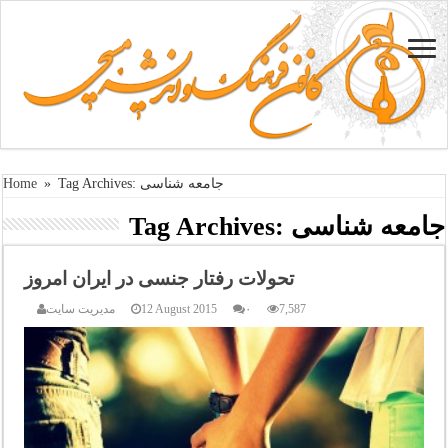
Tag Archives: جامعه شناسی
»
Home
جامعه شناسی
Tag Archives:
تحولات رفتار جنسی در ایران امروز
7,587
۰
12 August 2015
مدیریت سایت