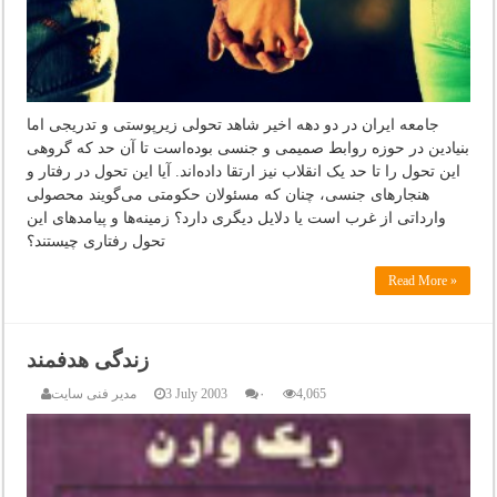
جامعه ایران در دو دهه اخیر شاهد تحولی زیرپوستی و تدریجی اما
بنیادین در حوزه روابط صمیمی و جنسی بوده‌است تا آن حد که گروهی
این تحول را تا حد یک انقلاب نیز ارتقا داده‌اند. آیا این تحول در رفتار و
هنجارهای جنسی، چنان که مسئولان حکومتی می‌گویند محصولی
وارداتی از غرب است یا دلایل دیگری دارد؟ زمینه‌ها و پیامدهای این
تحول رفتاری چیستند؟
Read More »
زندگی هدفمند
4,065
۰
3 July 2003
مدیر فنی سایت