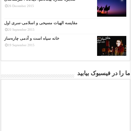
26 December 2015
مقایسه الهیات مسیحی و اسلامی-سری اول
20 September 2015
خانه سیاه است و آدمی چاره‌ساز
19 September 2015
ما را در فیسبوک بیابید