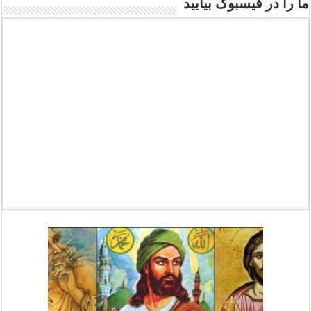
ما را در فیسبوک بیابید