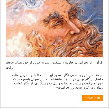
عشقت رسد به فریاد ار خود بسان حافظ‎ / قرآن ز بر بخوانی در چارده
روایت
در مقاله پیش رو، سعی نگارنده، بر این است تا با برشمردن منافع
حاصل از گام نهادن در سلوك عاشقانه به این سوال پاسخ دهد که
«چرا و چگونه رسیدن به نجات و نیل به رستگاری، از نگاه خواجه
رندان، در گرو عشق ورزی است»
Read More »