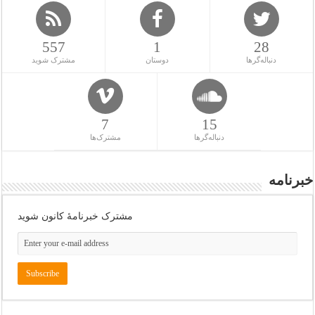
557
1
28
دنباله‌گرها
دوستان
مشترک شوید
7
15
دنباله‌گرها
مشترک‌ها
خبرنامه
مشترک خبرنامهٔ کانون شوید