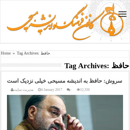
Tag Archives: حافظ
»
Home
حافظ
Tag Archives:
سروش: حافظ به اندیشه مسیحی خیلی نزدیک است
12,350
۰
4 January 2017
مدیریت سایت