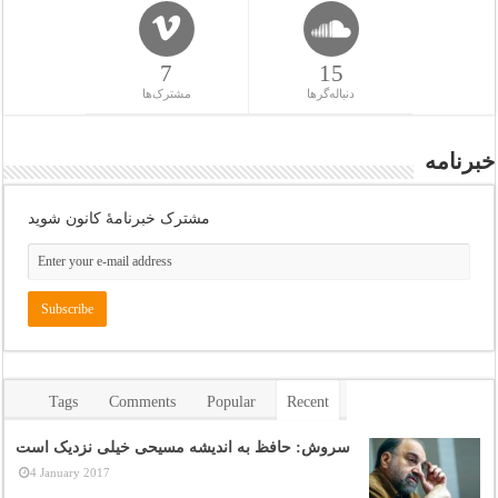
7
15
دنباله‌گرها
مشترک‌ها
خبرنامه
مشترک خبرنامهٔ کانون شوید
Tags
Comments
Popular
Recent
سروش: حافظ به اندیشه مسیحی خیلی نزدیک است
4 January 2017