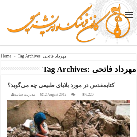
Tag Archives: مهرداد فاتحی
»
Home
مهرداد فاتحی
Tag Archives:
کتابمقدس در مورد بلایای طبیعی چه می‌گوید؟
6,226
۰
12 August 2012
مدیریت سایت