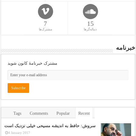
7
15
دنباله‌گرها
مشترک‌ها
خبرنامه
مشترک خبرنامهٔ کانون شوید
Tags
Comments
Popular
Recent
سروش: حافظ به اندیشه مسیحی خیلی نزدیک است
4 January 2017