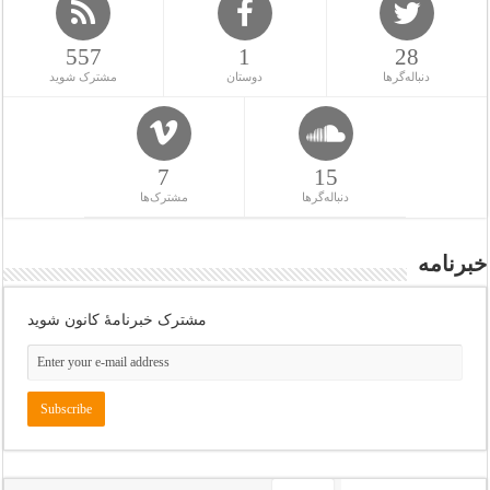
557
1
28
دنباله‌گرها
دوستان
مشترک شوید
7
15
دنباله‌گرها
مشترک‌ها
خبرنامه
مشترک خبرنامهٔ کانون شوید