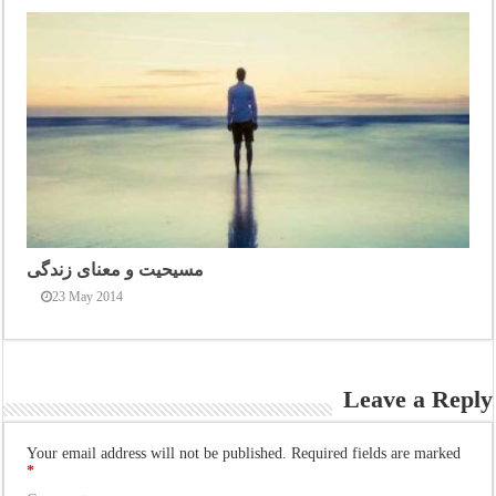
مسیحیت و معنای زندگی
23 May 2014
Leave a Reply
Your email address will not be published.
Required fields are marked
*