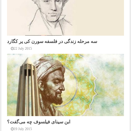
سه مرحله زندگی در فلسفه سورن کی یر کگارد
22 July 2015
ابن سینای فیلسوف چه می‌گفت؟
19 July 2015