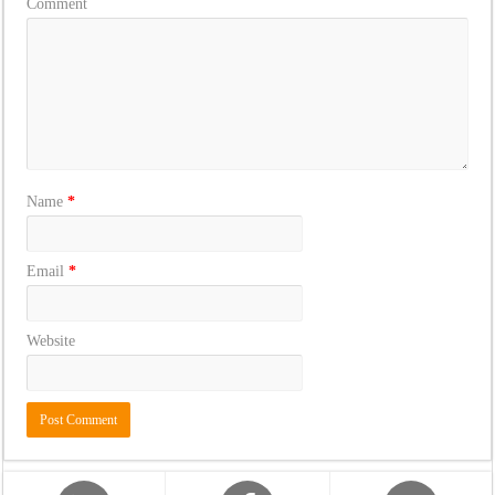
Comment
Name
*
Email
*
Website