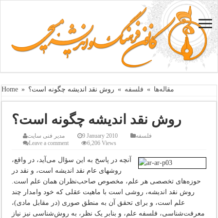
مقاله‌ها
»
فلسفه
»
روش‌ نقد اندیشه‌ چگونه‌ است‌؟
»
Home
روش‌ نقد اندیشه‌ چگونه‌ است‌؟
فلسفه
9 January 2010
مدیر فنی سایت
Leave a comment
6,206 Views
آنچه‌ در پاسخ‌ به‌ این‌ سؤال‌ می‌آید، در واقع‌،
روشهای عام‌ نقد اندیشه‌ است‌، و نقد در
حوزه‌های‌ تخصصی‌ هر علم‌، مخصوص‌ صاحب‌نظران‌ همان‌ علم‌ است‌.
روش‌ نقد اندیشه‌، روشی‌ است‌ با ماهیت‌ عقلی‌ که‌ خود وامدار چند
علم‌ است‌، و برای‌ تحقق‌ آن‌ به‌ منطق‌ صوری‌ (در مقابل‌ مادی‌)،
معرفت‌شناسی، فلسفه‌ علم‌، و بنابر یک‌ نظر، به‌ روش‌شناسی‌ نیز نیاز