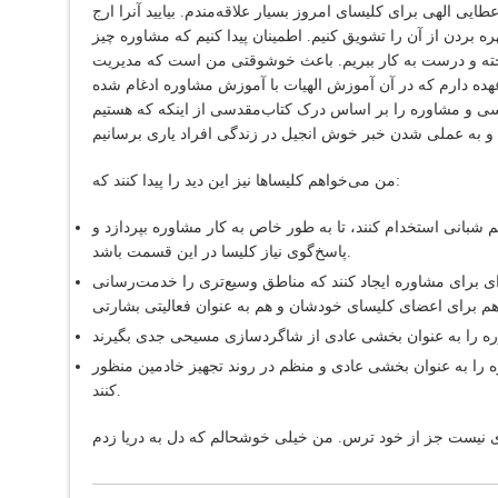
یی الهی برای کلیسای امروز بسیار علاقه‌مندم. بیایید آنرا ارج
ره بردن از آن را تشویق کنیم. اطمینان پیدا کنیم که مشاوره چیز
ه و درست به کار ببریم. باعث خوشوقتی من است که مدیریت
 عهده دارم که در آن آموزش الهیات با آموزش مشاوره ادغام شده
اسی و مشاوره را بر اساس درک کتاب‌مقدسی از اینکه که هستیم
من می‌خواهم کلیساها نیز این دید را پیدا کنند که:
 شبانی استخدام کنند، تا به طور خاص به کار مشاوره بپردازد و
پاسخ‌گوی نیاز کلیسا در این قسمت باشد.
 برای مشاوره ایجاد کنند که مناطق وسیع‌تری را خدمت‌رسانی
 را به عنوان بخشی عادی و منظم در روند تجهیز خادمین منظور
کنند.