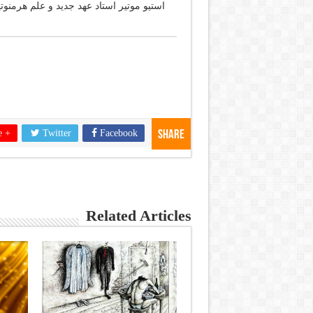
استیو موتیر استاد عهد جدید و علم هرمنوت
e +
Twitter
Facebook
Share
Related Articles