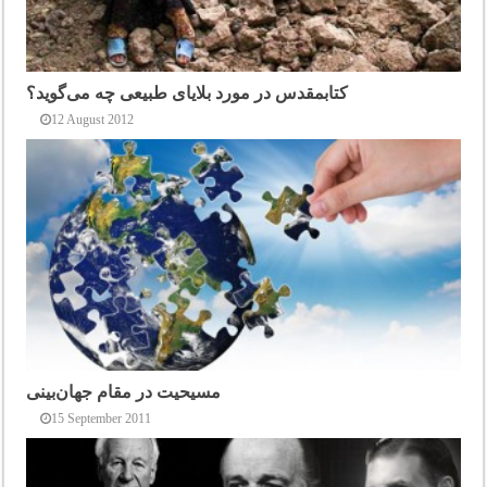
کتابمقدس در مورد بلایای طبیعی چه می‌گوید؟
12 August 2012
مسیحیت در مقام جهان‌بینی
15 September 2011