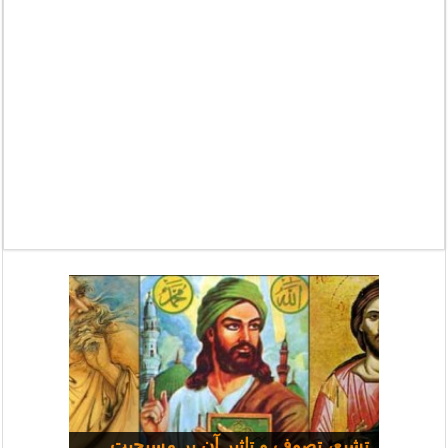
مسیحی و سیاست: مجموعه
تشیع، تصوف و تاثیر آن بر مسیحیت