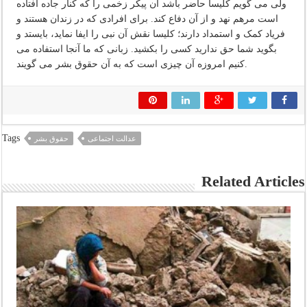
ولی می گویم کلیسا حاضر باشد آن پیکر زخمی را که کنار جاده افتاده
است مرهم نهد و از آن دفاع کند. برای افرادی که در زندان هستند و
فریاد کمک و استمداد دارند؛ کلیسا نقش آن نبی را ایفا نماید، بایستد و
بگوید شما حق ندارید کسی را بکشید. زبانی که ما آنجا استفاده می
کنیم امروزه آن چیزی است که به آن حقوق بشر می گویند.
Tags
عدالت اجتماعی
حقوق بشر
Related Articles