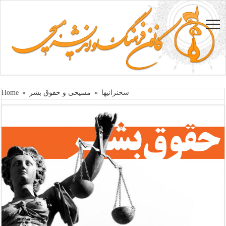
سخنرانیها
»
مسیحی و حقوق بشر
»
Home