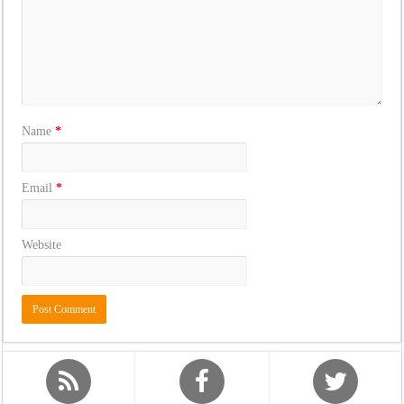
Name
*
Email
*
Website