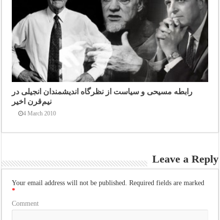
رابطه مسیحی و سیاست از نظرگاه اندیشمندان انجیلی در
نیم‌قرن اخیر
4 March 2010
Leave a Reply
Your email address will not be published.
Required fields are marked
*
Comment