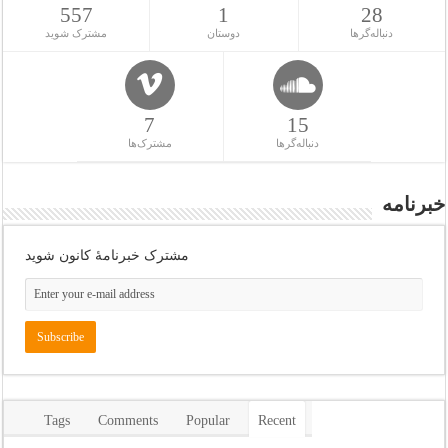
557
1
28
دنباله‌گرها
دوستان
مشترک شوید
7
15
دنباله‌گرها
مشترک‌ها
خبرنامه
مشترک خبرنامهٔ کانون شوید
Tags
Comments
Popular
Recent