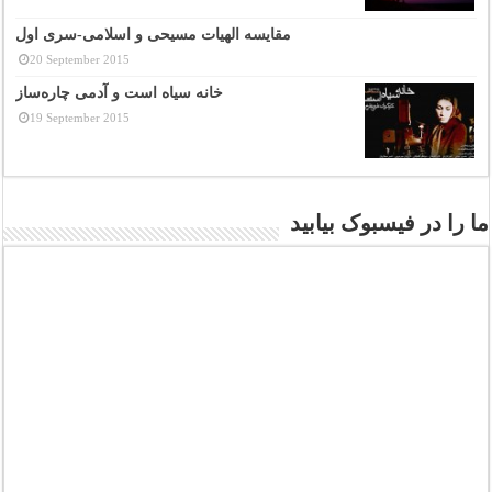
مقایسه الهیات مسیحی و اسلامی-سری اول
20 September 2015
خانه سیاه است و آدمی چاره‌ساز
19 September 2015
ما را در فیسبوک بیابید