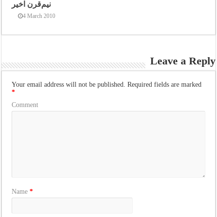
نیم‌قرن اخیر
4 March 2010
Leave a Reply
Your email address will not be published.
Required fields are marked
*
Comment
Name
*