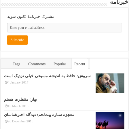
خبرنامه
مشترک خبرنامهٔ کانون شوید
Tags
Comments
Popular
Recent
سروش: حافظ به اندیشه مسیحی خیلی نزدیک است
4 January 2017
بهار! منتظرت هستم
15 March 2016
معجزه ستاره بیت‌لحم: دیدگاه اخترشناسان
26 December 2015