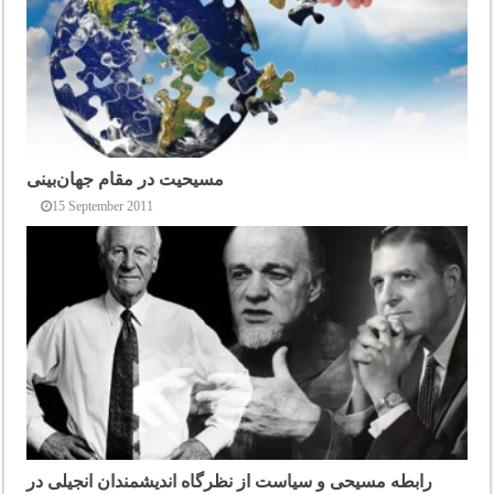
مسیحیت در مقام جهان‌بینی
15 September 2011
رابطه مسیحی و سیاست از نظرگاه اندیشمندان انجیلی در