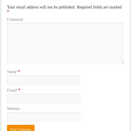
Your email address will not be published.
Required fields are marked
*
Comment
Name
*
Email
*
Website