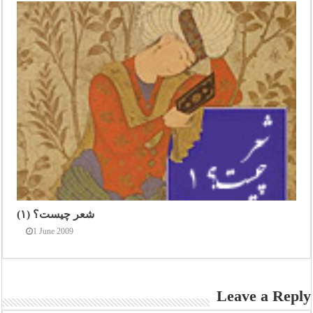
شعر چیست؟ (۱)
1 June 2009
Leave a Reply