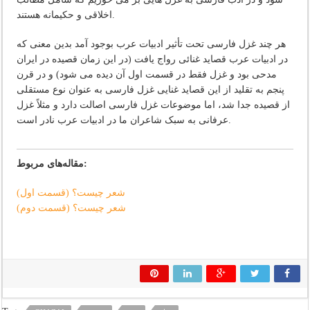
اخلاقی و حکیمانه هستند.
هر چند غزل فارسی تحت تأثیر ادبیات عرب بوجود آمد بدین معنی که
در ادبیات عرب قصاید غنائی رواج یافت (در این زمان قصیده در ایران
مدحی بود و غزل فقط در قسمت اول آن دیده می شود) و در قرن
پنجم به تقلید از این قصاید غنایی غزل فارسی به عنوان نوع مستقلی
از قصیده جدا شد، اما موضوعات غزل فارسی اصالت دارد و مثلاً غزل
عرفانی به سبک شاعران ما در ادبیات عرب نادر است.
مقاله‌های مربوط:
شعر چیست؟ (قسمت اول)
شعر چیست؟ (قسمت دوم)