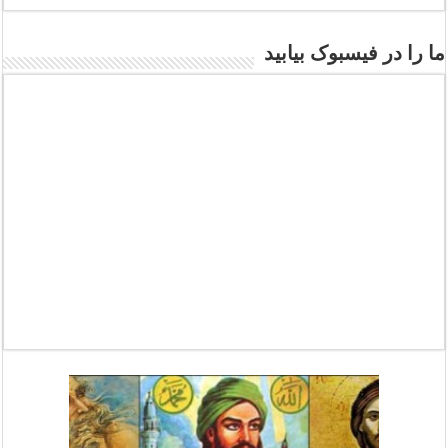
ما را در فیسبوک بیابید