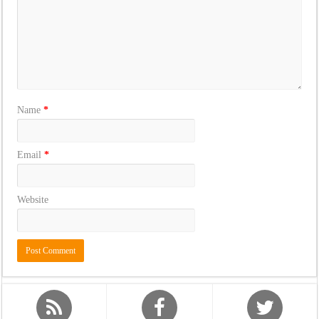
Name
*
Email
*
Website