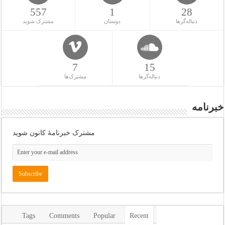
557
1
28
دنباله‌گرها
دوستان
مشترک شوید
7
15
دنباله‌گرها
مشترک‌ها
خبرنامه
مشترک خبرنامهٔ کانون شوید
Tags
Comments
Popular
Recent