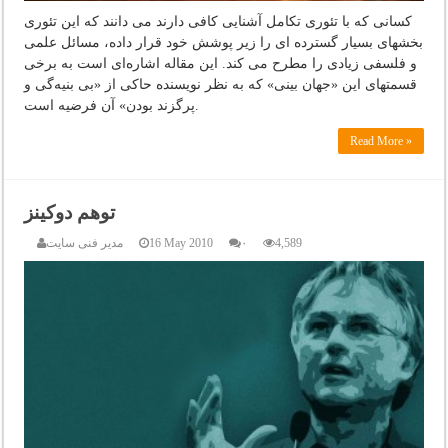
کسانی که با تئوری تکامل آشنایی کافی دارند می دانند که این تئوری
بخشهای بسیار گسترده ای را زیر پوشش خود قرار داده، مسائل علمی
و فلسفی زیادی را مطرح می کند. این مقاله اشاره‌ای است به برخی
قسمتهای این «جهان بینی» که به نظر نویسنده حاکی از «بی بنیه‌گی و
پرگزند بودن» آن فرضیه است.
Read More »
توهم دوکینز
4,589
۰
16 May 2010
مدیر فنی سایت