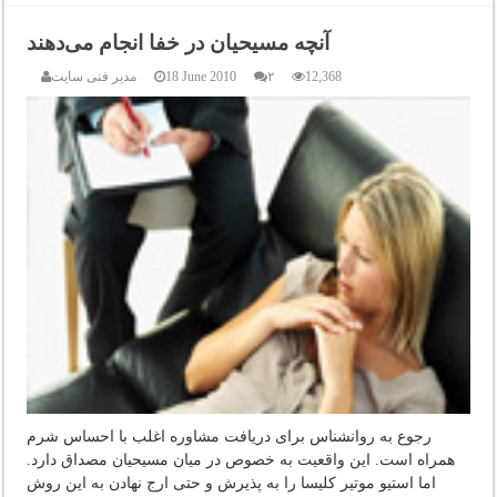
آنچه مسیحیان در خفا انجام می‌دهند
12,368
۲
18 June 2010
مدیر فنی سایت
رجوع به روانشناس برای دریافت مشاوره اغلب با احساس شرم
همراه است. این واقعیت به خصوص در میان مسیحیان مصداق دارد.
اما استیو موتیر کلیسا را به پذیرش و حتی ارج نهادن به این روش