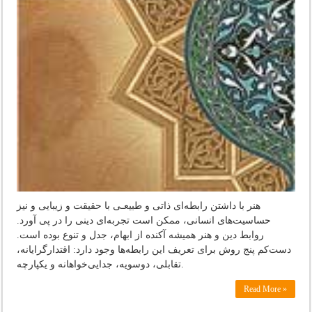
هنر با داشتن‌ رابطه‌ای‌ ذاتی‌ و طبیعـی‌ با حقیقت‌ و زیبایی‌ و نیز
حساسیت‌های‌ انسانی‌، ممكن‌ است‌ تجربه‌ای‌ دینی‌ را در پی‌ آورد.
روابط‌ دین‌ و هنر همیشه‌ آكنده‌ از ابهام‌، جدل‌ و تنوع‌ بوده‌ است‌.
دست‌كم‌ پنج‌ روش‌ برای‌ تعریف‌ این‌ رابطه‌ها وجود دارد: اقتدارگرایانه‌،
تقابلی‌، دوسویه‌، جدایی‌خواهانه‌ و یكپارچه‌.
Read More »