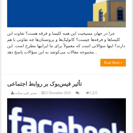
چرا در جهان مسیحیت این همه کلیسا و فرقه هست؟ تفاوت این
کلیساها و فرقه‌ها چیست؟ کاتولیک‌ها و پروتستان‌ها چه تفاوتی با هم
دارند؟ اینها سؤالاتی است که معمولاً برای ما ایرانیها مطرح است. این
مجموعه مقالات می‌کوشد به این سؤالات پاسخ دهد...
Read More »
تأثیر فیس‌بوک بر روابط اجتماعی
5,323
۰
23 December 2010
مدیر فنی سایت