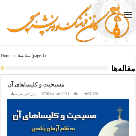
(page 4)
مقاله‌ها
»
Home
مقاله‌ها
مسیحیت و کلیساهای آن
38,136
۰
26 January 2011
مدیر فنی سایت