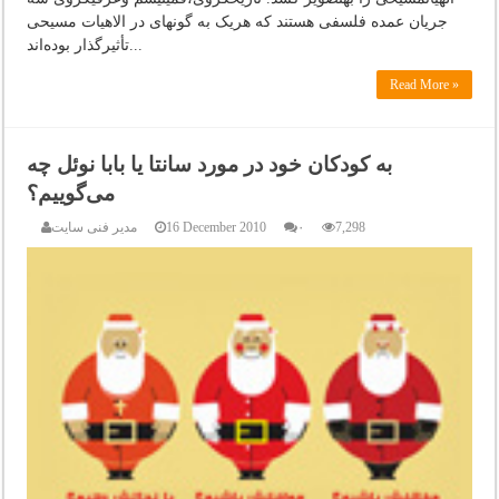
جریان عمده فلسفی هستند که هریک به گونه‏ای در الاهیات مسیحی
تأثیرگذار بوده‌‏اند...
Read More »
به کودکان خود در مورد سانتا یا بابا نوئل چه
می‌گوییم؟
7,298
۰
16 December 2010
مدیر فنی سایت