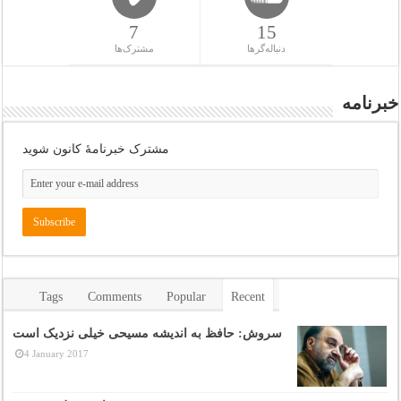
7
15
دنباله‌گرها
مشترک‌ها
خبرنامه
مشترک خبرنامهٔ کانون شوید
Tags
Comments
Popular
Recent
سروش: حافظ به اندیشه مسیحی خیلی نزدیک است
4 January 2017