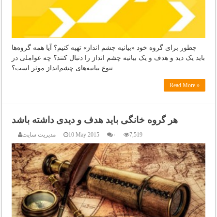
چطور برای گروه خود «بیانیه چشم انداز» تهیه کنیم؟ آیا همه گروه‌ها
باید یک دید و هدف و یک بیانیه چشم انداز را دنبال کنند؟ چه عواملی در
تنوع بیانیه‌های چشم‌انداز موثر است؟
Read More »
هر گروه خانگی باید هدف و دیدی داشته باشد
7,519
۰
10 May 2015
مدیریت سایت