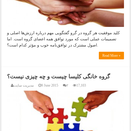
کلید موفقیت هر گروه در گرو گفتگویی مهم درباره ارزش‌ها اصلی و
تصمیمات عملی است که مورد توافق همه اعضای گروه است. اما
اصول مشترک در توافق‌نامه خوب و مؤثر کدام است؟.
Read More »
گروه خانگی کلیسا چیست و چه چیزی نیست؟
17,103
۲
9 June 2015
مدیریت سایت