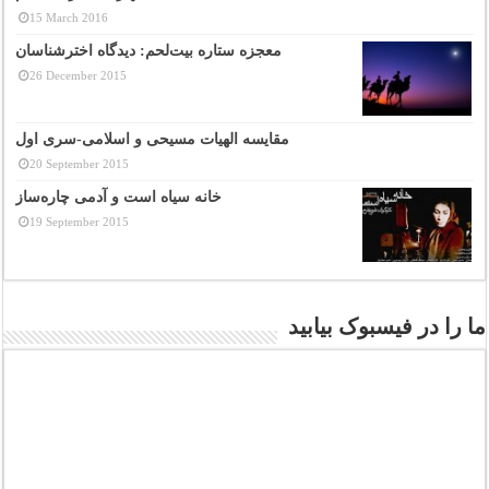
15 March 2016
معجزه ستاره بیت‌لحم: دیدگاه اخترشناسان
26 December 2015
مقایسه الهیات مسیحی و اسلامی-سری اول
20 September 2015
خانه سیاه است و آدمی چاره‌ساز
19 September 2015
ما را در فیسبوک بیابید