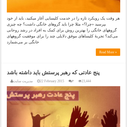
هر وقت یک رویکرد تازه را در خدمت کلیسایی آغاز میکنید، باید از خود
بپرسید «چرا؟» مثلا چرا باید گروهای خانگی داشت؟ چه چیزی
گروههای خانگی را بهترین روش برای کمک به افراد در رشد روحانی
می‌کند؟ تجربهٔ کلیساهای موفق دلایلی چند را برای موفقیت گروههای
خانگی بر می‌شمارد
Read More »
پنج عادتی که رهبر پرستش باید داشته باشد
23,444
۴
22 February 2015
مدیریت سایت