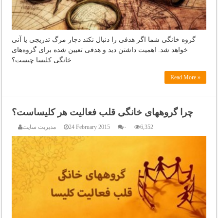
گروه خانگی شما اگر هدفی را دنبال نکند دچار مرگ تدریجی یا آنی
خواهد شد. اهمیت داشتن دید و هدفی تعیین شده برای گروه‌های
خانگی کلیسا چیست؟
Read More »
چرا گروههای خانگی قلب فعالیت هر کلیساست؟
6,352
۰
24 February 2015
مدیریت سایت