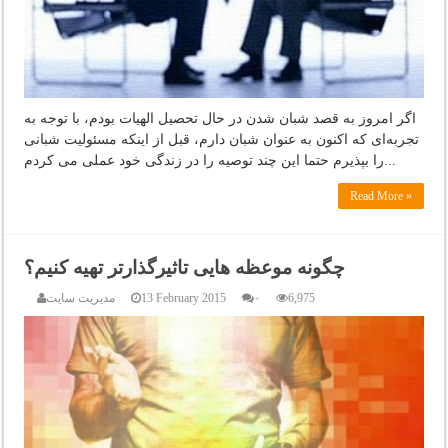
اگر امروز به قصد شبان شدن در حال تحصیل الهیات بودم، با توجه به
تجربه‌ای که اکنون به عنوان شبان دارم، قبل از اینکه مسئولیت شبانی
را بپذیرم حتما این چند توصیه را در زندگی خود عملی می کردم...
Read More »
چگونه موعظه هایی تاثیرگذارتر تهیه کنیم؟
6,975
۰
13 February 2015
مدیریت سایت