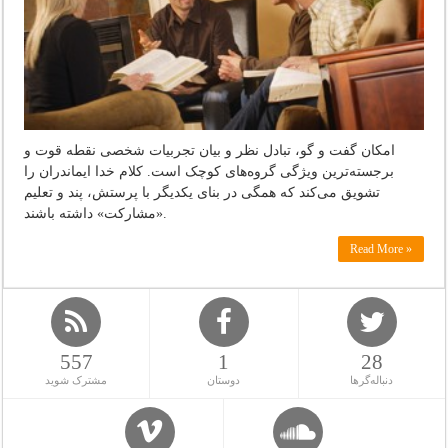
امکان گفت و گو، تبادل نظر و بیان تجربیات شخصی نقطه قوت و
برجسته‌ترین ویژگی‌ گروه‌های کوچک است. کلام خدا ایماندران را
تشویق می‌کند که همگی در بنای یکدیگر با پرستش، پند و تعلیم
«مشارکت» داشته باشند.
Read More »
557
1
28
دنباله‌گرها
دوستان
مشترک شوید