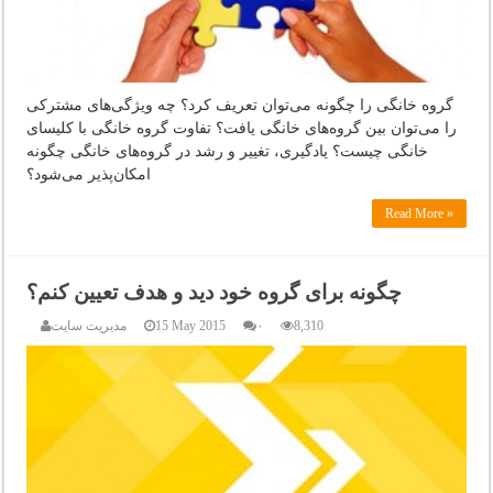
گروه خانگی را چگونه می‌توان تعریف کرد؟ چه ویژگی‌های مشترکی
را می‌توان بین گروه‌های خانگی یافت؟ تفاوت گروه خانگی با کلیسای
خانگی چیست؟ یادگیری، تغییر و رشد در گروه‌های خانگی چگونه
امکان‌پذیر می‌شود؟
Read More »
چگونه برای گروه خود دید و هدف تعیین کنم؟
8,310
۰
15 May 2015
مدیریت سایت