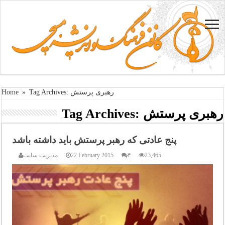
Tag Archives: رهبری پرستش
»
Home
رهبری پرستش
Tag Archives:
پنج عادتی که رهبر پرستش باید داشته باشد
23,465
۴
22 February 2015
مدیریت سایت