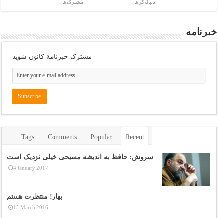
دنباله‌گرها
مشترک‌ها
خبرنامه
مشترک خبرنامهٔ کانون شوید
Tags
Comments
Popular
Recent
سروش: حافظ به اندیشه مسیحی خیلی نزدیک است
4 January 2017
بهار! منتظرت هستم
15 March 2016