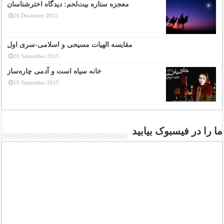
معجزه ستاره بیت‌لحم: دیدگاه اخترشناسان
26 December 2015
مقایسه الهیات مسیحی و اسلامی-سری اول
20 September 2015
خانه سیاه است و آدمی چاره‌ساز
19 September 2015
ما را در فیسبوک بیابید