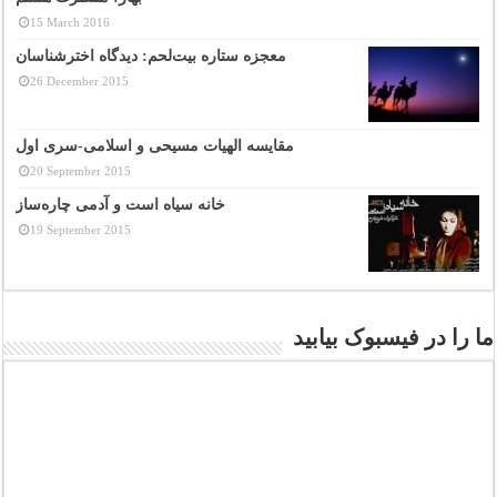
15 March 2016
معجزه ستاره بیت‌لحم: دیدگاه اخترشناسان
26 December 2015
مقایسه الهیات مسیحی و اسلامی-سری اول
20 September 2015
خانه سیاه است و آدمی چاره‌ساز
19 September 2015
ما را در فیسبوک بیابید