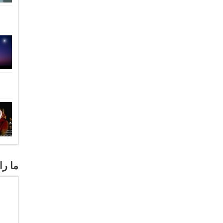
ما را