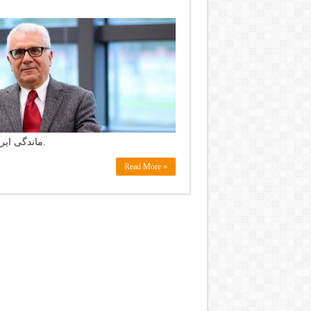
ماندگی ایران، دین اسلام و قلمرو شعر و شاعری از مقولات مطرح بوده‌اند.
Read More »