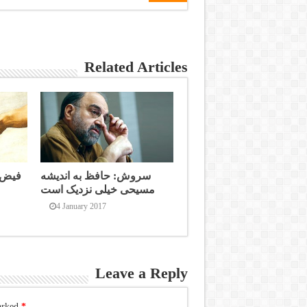
Related Articles
سروش: حافظ به اندیشه
فیض د
مسیحی خیلی نزدیک است
4 January 2017
Leave a Reply
arked
*