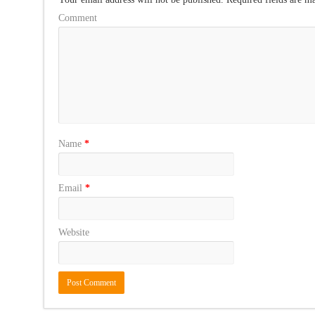
Comment
Name
*
Email
*
Website