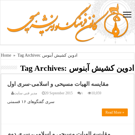
Tag Archives: ادوین کشیش آبنوس
»
Home
ادوین کشیش آبنوس
Tag Archives:
مقایسه الهیات مسیحی و اسلامی-سری اول
10,059
۱
20 September 2015
مدیر فنی سایت
سری گفتگوهای ۱۶ قسمتی
Read More »
مقایسه الهیات مسیحی و اسلامی- سری دوم