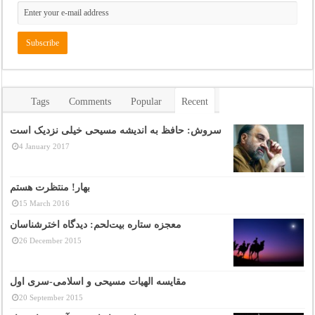
Tags
Comments
Popular
Recent
سروش: حافظ به اندیشه مسیحی خیلی نزدیک است
4 January 2017
بهار! منتظرت هستم
15 March 2016
معجزه ستاره بیت‌لحم: دیدگاه اخترشناسان
26 December 2015
مقایسه الهیات مسیحی و اسلامی-سری اول
20 September 2015