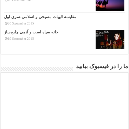
مقایسه الهیات مسیحی و اسلامی-سری اول
20 September 2015
خانه سیاه است و آدمی چاره‌ساز
19 September 2015
ما را در فیسبوک بیابید