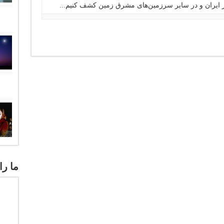
 ایران و در سایر سرزمین‌های مشرق زمین کشف کنیم...
ما را