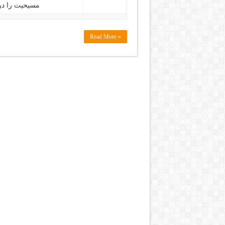
مسیحیت را در
Read More »