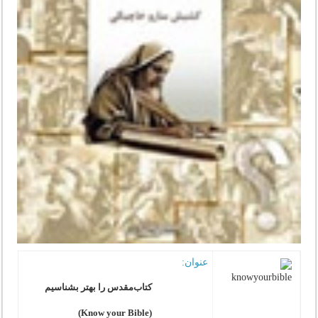
عنوان:
کتاب‌مقدس را بهتر بشناسیم
(Know your Bible)