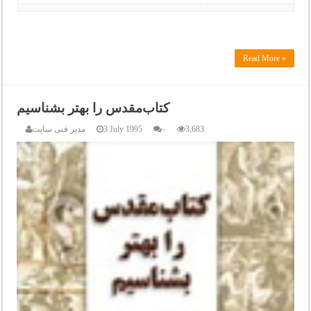
Read More »
کتاب‌مقدس را بهتر بشناسیم
3,683
۰
3 July 1995
مدیر فنی سایت