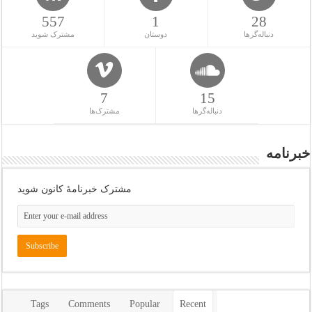
557
1
28
دنباله‌گرها
دوستان
مشترک شوید
7
15
دنباله‌گرها
مشترک‌ها
خبرنامه
مشترک خبرنامهٔ کانون شوید
Tags
Comments
Popular
Recent