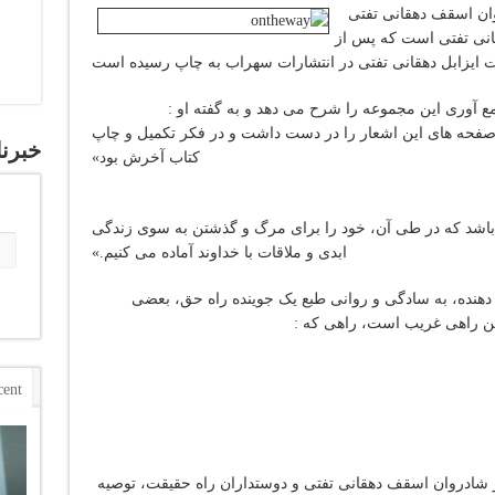
ان اسقف دهقانی تفتی
انی تفتی است که پس از
 آوری این مجموعه را شرح می دهد و به گفته او :
صفحه های این اشعار را در دست داشت و در فکر تکمیل و چاپ
خبرنا
کتاب آخرش بود»
باشد که در طی آن، خود را برای مرگ و گذشتن به سوی زندگی
ابدی و ملاقات با خداوند آماده می کنیم.»
هنده، به سادگی و روانی طبع یک جوینده راه حق، بعضی
بین راهی غریب است، راهی که :
cent
ر شادروان اسقف دهقانی تفتی و دوستداران راه حقیقت، توصیه