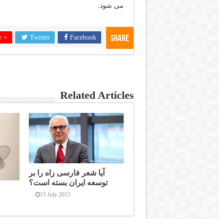
می شود.
e +
Twitter
Facebook
Share
Related Articles
آیا شعر فارسی راه را بر
توسعه ایران بسته است؟
15 July 2015