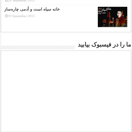
20 September 2015
خانه سیاه است و آدمی چاره‌ساز
19 September 2015
ما را در فیسبوک بیابید