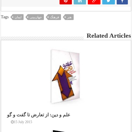
Tags
هنر
فرهنگ
جهان‌بینی
ایمان
Related Articles
علم و دین: از تعارض تا گفت و گو
15 July 2015