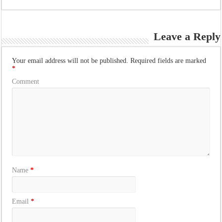
Leave a Reply
Your email address will not be published.
Required fields are marked
*
Comment
Name
*
Email
*