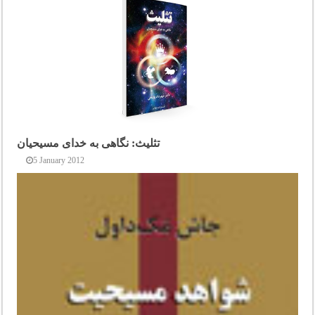
تثلیث: نگاهی به خدای مسیحیان
5 January 2012