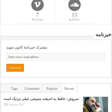
7
15
دنباله‌گرها
مشترک‌ها
خبرنامه
مشترک خبرنامهٔ کانون شوید
Tags
Comments
Popular
Recent
سروش: حافظ به اندیشه مسیحی خیلی نزدیک است
4 January 2017