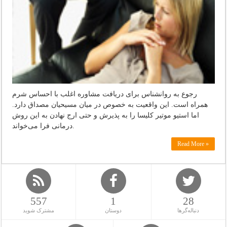
رجوع به روانشناس برای دریافت مشاوره اغلب با احساس شرم
همراه است. این واقعیت به خصوص در میان مسیحیان مصداق دارد.
اما استیو موتیر کلیسا را به پذیرش و حتی ارج نهادن به این روش
درمانی فرا می‌خواند.
Read More »
557
1
28
دنباله‌گرها
دوستان
مشترک شوید