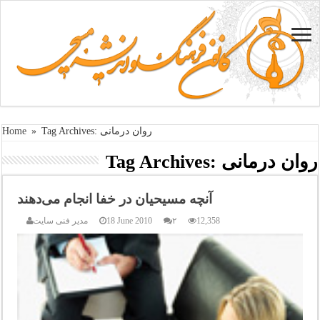
Tag Archives: روان درمانی
»
Home
روان درمانی
Tag Archives:
آنچه مسیحیان در خفا انجام می‌دهند
12,358
۲
18 June 2010
مدیر فنی سایت