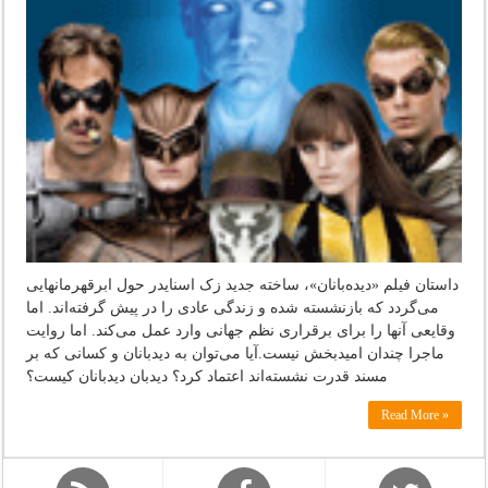
داستان فیلم «دیده‌بانان»، ساخته جدید زک اسنایدر حول ابرقهرمانهایی
می‌گردد که بازنشسته شده و زندگی عادی را در پیش گرفته‌اند. اما
وقایعی آنها را برای برقراری نظم جهانی وارد عمل می‌کند. اما روایت
ماجرا چندان امیدبخش نیست.آیا می‌توان به دیدبانان و کسانی که بر
مسند قدرت نشسته‌اند اعتماد کرد؟ دیدبان دیدبانان کیست؟
Read More »