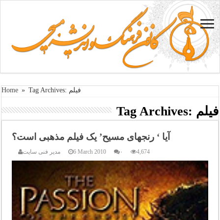
Tag Archives: فیلم
»
Home
فیلم
Tag Archives:
آیا ‘ رنجهای مسیح’ یک فیلم مذهبی است؟
4,674
۰
6 March 2010
مدیر فنی سایت