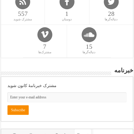
557
1
28
دنباله‌گرها
دوستان
مشترک شوید
7
15
دنباله‌گرها
مشترک‌ها
خبرنامه
مشترک خبرنامهٔ کانون شوید