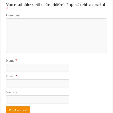
Your email address will not be published.
Required fields are marked
*
Comment
Name
*
Email
*
Website