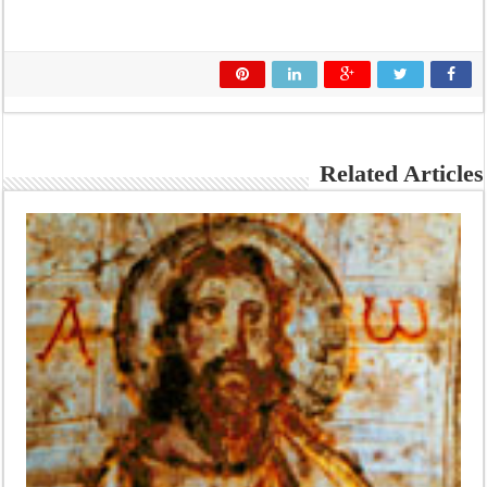
Related Articles