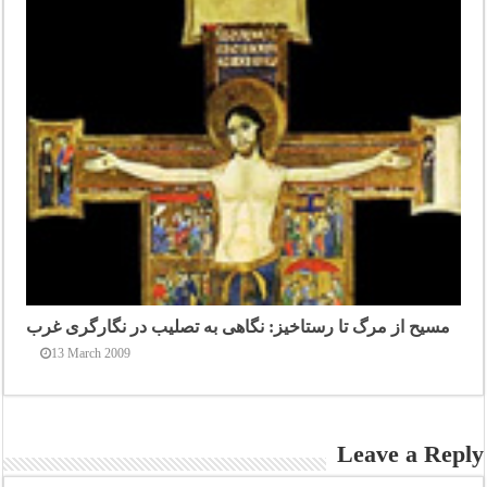
مسیح از مرگ تا رستاخیز: نگاهی به تصلیب در نگارگری غرب
13 March 2009
Leave a Reply