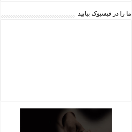
ما را در فیسبوک بیابید