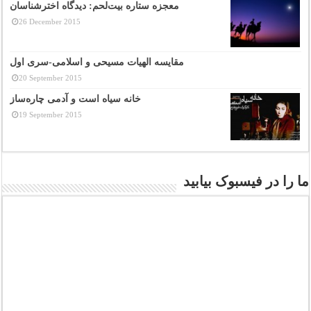
معجزه ستاره بیت‌لحم: دیدگاه اخترشناسان
26 December 2015
مقایسه الهیات مسیحی و اسلامی-سری اول
20 September 2015
خانه سیاه است و آدمی چاره‌ساز
19 September 2015
ما را در فیسبوک بیابید