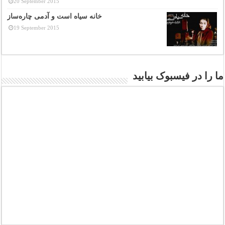
20 September 2015
خانه سیاه است و آدمی چاره‌ساز
19 September 2015
ما را در فیسبوک بیابید