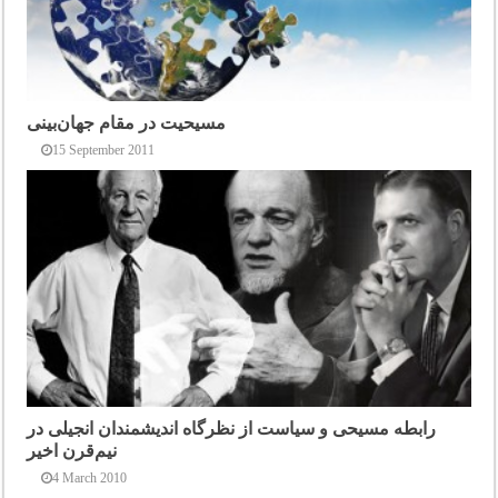
مسیحیت در مقام جهان‌بینی
15 September 2011
رابطه مسیحی و سیاست از نظرگاه اندیشمندان انجیلی در
نیم‌قرن اخیر
4 March 2010