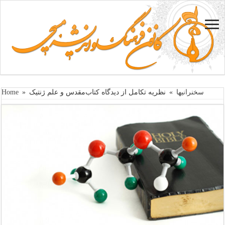
سخنرانیها
»
نظریه تکامل از دیدگاه کتاب‌مقدس و علم ژنتیک
»
Home