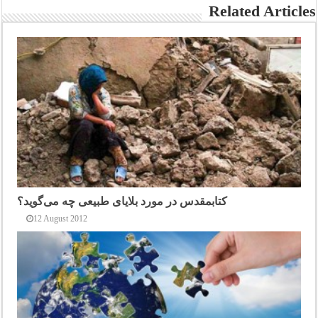
Related Articles
کتابمقدس در مورد بلایای طبیعی چه می‌گوید؟
12 August 2012