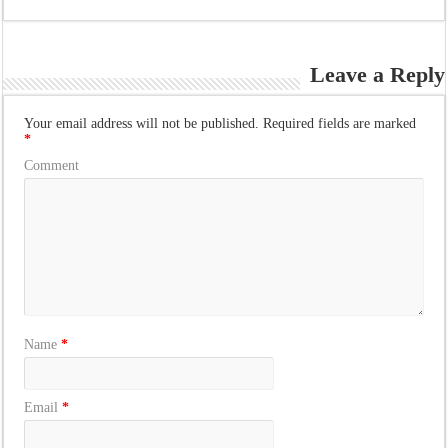
Leave a Reply
Your email address will not be published.
Required fields are marked
*
Comment
Name
*
Email
*