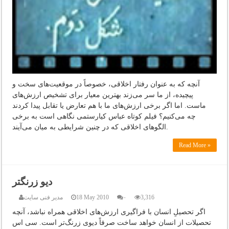
آنچه که به عنوان رفتار اخلاقی، خصوصاً در موقعیت‌های سخت و
پیچیده، از ما سر می‌زند بهترین معیار برای تشخیص ارزش‌های
ماست. اما اگر برخی ارزش‌های ما با هم تعارض یا تقابل پیدا کردند
چه می‌‌کنیم؟ فیلم کوتاه عباس کیارستمی نگاهی است به برخی
الگوهای اخلاقی که در چنین شرایطی به میان می‌آیند.
Read More »
دیو زرنگتر
3,316
۰
18 May 2010
مدیر فنی سایت
اگر تحصیلِ انسان با فراگیری ارزش‌های اخلاقی همراه نباشد، آنچه
تحصیلات از انسان خواهد ساخت صرفاً دیوی زرنگ‌تر است. سی اس