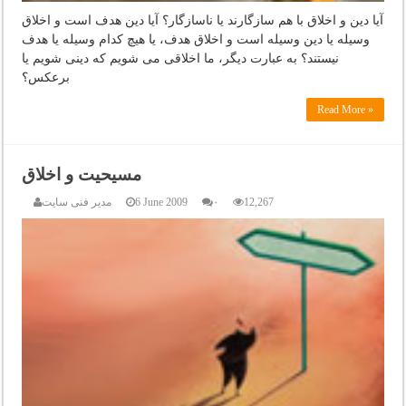
آیا دین و اخلاق با هم سازگارند یا ناسازگار؟ آیا دین هدف است و اخلاق
وسیله یا دین وسیله است و اخلاق هدف، یا هیچ کدام وسیله یا هدف
نیستند؟ به عبارت دیگر، ما اخلاقی می شویم که دینی شویم یا
برعکس؟
Read More »
مسیحیت و اخلاق
12,267
۰
6 June 2009
مدیر فنی سایت