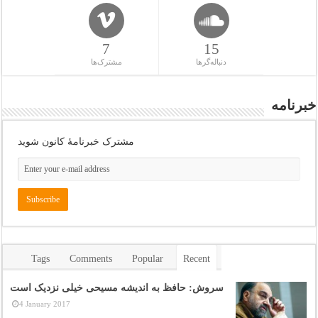
7
15
دنباله‌گرها
مشترک‌ها
خبرنامه
مشترک خبرنامهٔ کانون شوید
Tags
Comments
Popular
Recent
سروش: حافظ به اندیشه مسیحی خیلی نزدیک است
4 January 2017