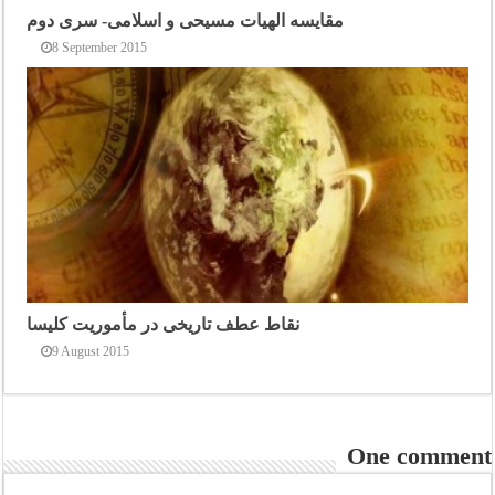
مقایسه الهیات مسیحی و اسلامی- سری دوم
8 September 2015
نقاط عطف تاریخی در مأموریت کلیسا
9 August 2015
One comment