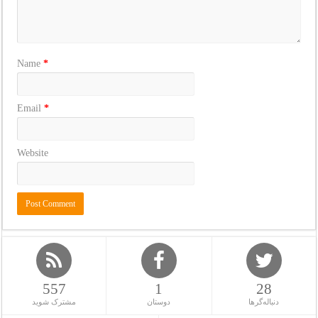
Name
*
Email
*
Website
557
1
28
دنباله‌گرها
دوستان
مشترک شوید