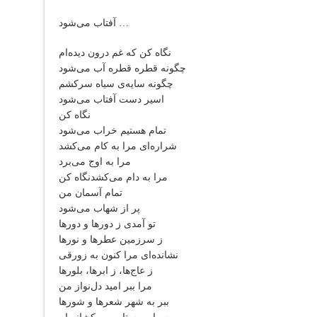
آفتاب می‌شود …
نگاه کن که غم درون دیده‌ام
چگونه قطره قطره آب می‌شود
چگونه سایه‌ی سیاه سرکشم
اسیر دست آفتاب می‌شود
نگاه کن
تمام هستیم خراب می‌شود
شراره‌ای مرا به کام می‌کشد
مرا به اوج می‌برد
مرا به دام می‌کشدنگاه کن
تمام آسمان من
پر از شهاب می‌شود
تو آمدی ز دورها و دورها
ز سرزمین عطرها و نورها
نشانده‌ای مرا کنون به زورقی
ز عاج‌ها، ز ابرها، بلورها
مرا ببر امید دل‌نواز من
ببر به شهر شعرها و شورها