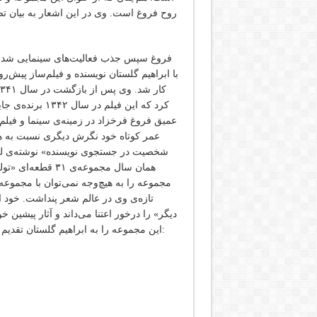
روح فروغ است. وی در این اشعار به بیان ت
فروغ‌ سپس‌ جذب‌ فعالیت‌های‌ سینمایی‌ شد و 
با ابراهیم گلستان نویسنده و فیلم‌ساز پیش‌
کرد که‌ این‌ فیلم
عمیق‌ فروغ‌ فرخزاد در زمینه‌ی‌ سینما و فیلم‌
شخصیت در جستجوی نویسنده» نوشته‌ی لوئیج
همان سال مجموعه‌ی
مجموعه را به هیچ‌وجه نمی‌توان با مجموعه‌
تازه‌ی وی در عالم شعر پنداشت. خود او 
دیگر» را درخور اعتنا می‌داند و آثار پیشین خ
این مجموعه را به ابراهیم گلستان تقدیم کرده ‌است که خود بخشی از قطعه‌ی «تولدی دیگر» نیز می‌باشد: