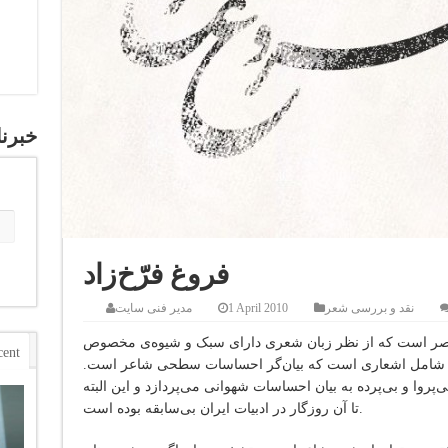
خبرنا
فروغ فرّخ‌زاد
نقد و بررسی شعر
1 April 2010
مدیر فنی سایت
عاصر است که از نظر زبان شعری دارای سبک و شیوه‌ی مخصوص
cent
تاً شامل اشعاری است که بیان‌گر احساسات سطحی شاعر است.
‌پروا و بی‌پرده به بیان احساسات شهوانی می‌پردازد و این البته
تا آن روزگار در ادبیات ایران بی‌سابقه بوده است.